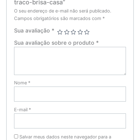
traco-brisa-casa”
O seu endereço de e-mail não será publicado.
Campos obrigatórios são marcados com
*
Sua avaliação
*
Sua avaliação sobre o produto
*
Nome
*
E-mail
*
Salvar meus dados neste navegador para a