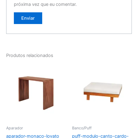
próxima vez que eu comentar.
Produtos relacionados
Aparador
Banco/Puff
aparador-monaco-lovato
puff-modulo-canto-cardo-