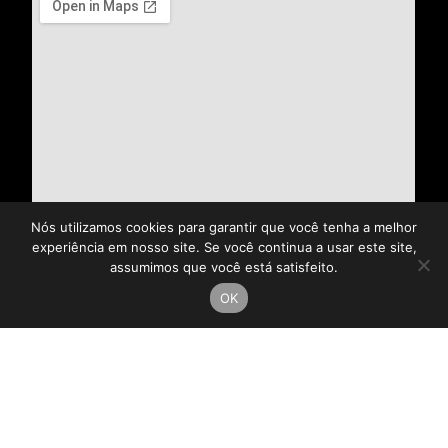
Nós utilizamos cookies para garantir que você tenha a melhor
experiência em nosso site. Se você continua a usar este site,
assumimos que você está satisfeito.
OK