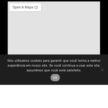
Nós utilizamos cookies para garantir que você tenha a melhor
experiência em nosso site. Se você continua a usar este site,
assumimos que você está satisfeito.
OK