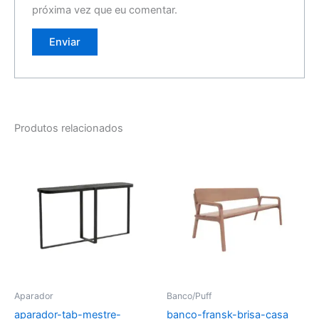
próxima vez que eu comentar.
Produtos relacionados
Aparador
Banco/Puff
aparador-tab-mestre-
banco-fransk-brisa-casa