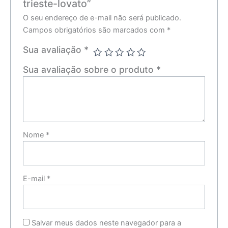
trieste-lovato”
O seu endereço de e-mail não será publicado.
Campos obrigatórios são marcados com
*
Sua avaliação
*
Sua avaliação sobre o produto
*
Nome
*
E-mail
*
Salvar meus dados neste navegador para a