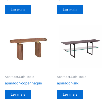
Ler mais
Ler mais
Aparador/Sofá Table
Aparador/Sofá Table
aparador-copenhague
aparador-silk
Ler mais
Ler mais