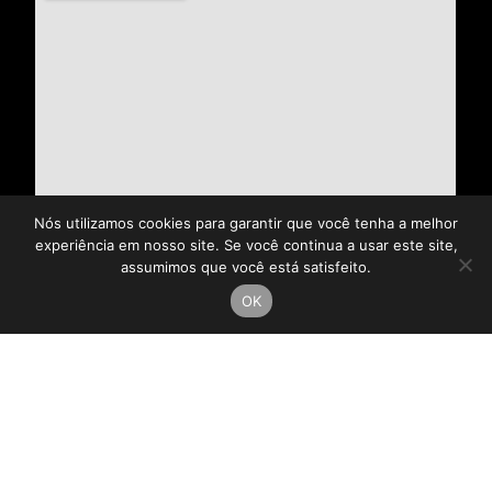
Nós utilizamos cookies para garantir que você tenha a melhor
experiência em nosso site. Se você continua a usar este site,
assumimos que você está satisfeito.
OK