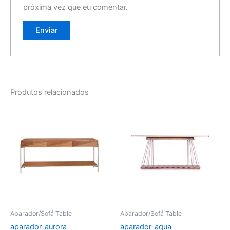
próxima vez que eu comentar.
Produtos relacionados
Aparador/Sofá Table
Aparador/Sofá Table
aparador-aurora
aparador-aqua