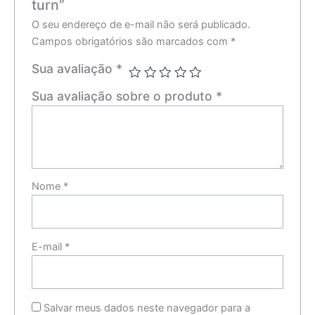
turn”
O seu endereço de e-mail não será publicado.
Campos obrigatórios são marcados com
*
Sua avaliação
*
Sua avaliação sobre o produto
*
Nome
*
E-mail
*
Salvar meus dados neste navegador para a