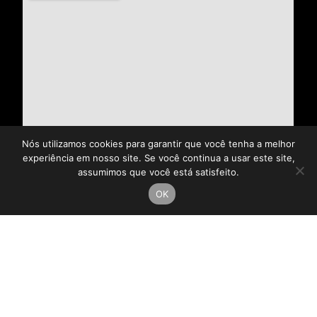
Nós utilizamos cookies para garantir que você tenha a melhor
experiência em nosso site. Se você continua a usar este site,
assumimos que você está satisfeito.
OK