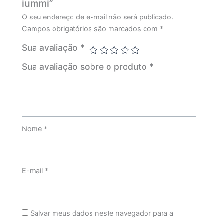
iummi”
O seu endereço de e-mail não será publicado.
Campos obrigatórios são marcados com
*
Sua avaliação
*
Sua avaliação sobre o produto
*
Nome
*
E-mail
*
Salvar meus dados neste navegador para a