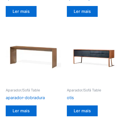
Ler mais
Ler mais
Aparador/Sofá Table
Aparador/Sofá Table
aparador-dobradura
otis
Ler mais
Ler mais