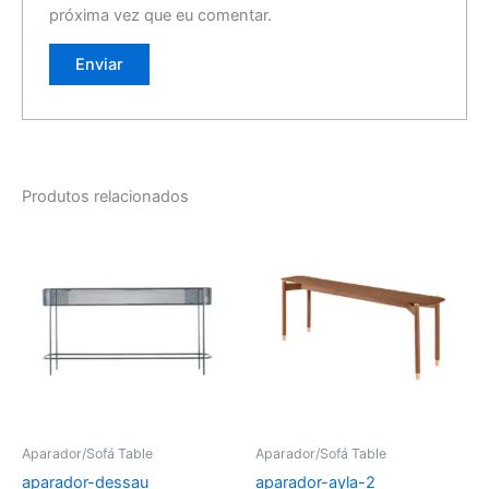
próxima vez que eu comentar.
Produtos relacionados
Aparador/Sofá Table
Aparador/Sofá Table
aparador-dessau
aparador-ayla-2