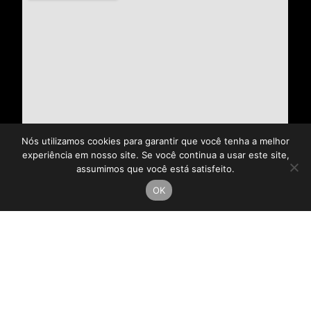
Nós utilizamos cookies para garantir que você tenha a melhor
experiência em nosso site. Se você continua a usar este site,
assumimos que você está satisfeito.
OK