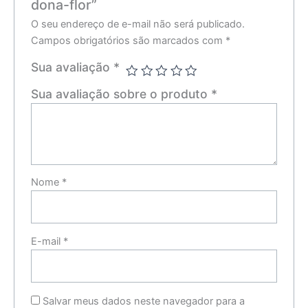
dona-flor”
O seu endereço de e-mail não será publicado.
Campos obrigatórios são marcados com
*
Sua avaliação
*
Sua avaliação sobre o produto
*
Nome
*
E-mail
*
Salvar meus dados neste navegador para a