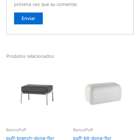
próxima vez que eu comentar.
Produtos relacionados
Banco/Puff
Banco/Puff
puff-branch-dona-flor
puff-bit-dona-flor