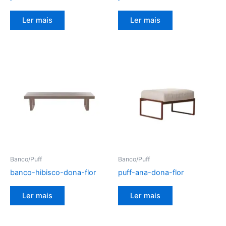
Ler mais
Ler mais
Banco/Puff
Banco/Puff
banco-hibisco-dona-flor
puff-ana-dona-flor
Ler mais
Ler mais