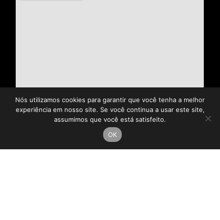
Nós utilizamos cookies para garantir que você tenha a melhor
experiência em nosso site. Se você continua a usar este site,
assumimos que você está satisfeito.
OK