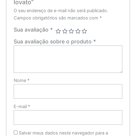
lovato”
O seu endereço de e-mail não será publicado.
Campos obrigatórios são marcados com
*
Sua avaliação
*
Sua avaliação sobre o produto
*
Nome
*
E-mail
*
Salvar meus dados neste navegador para a