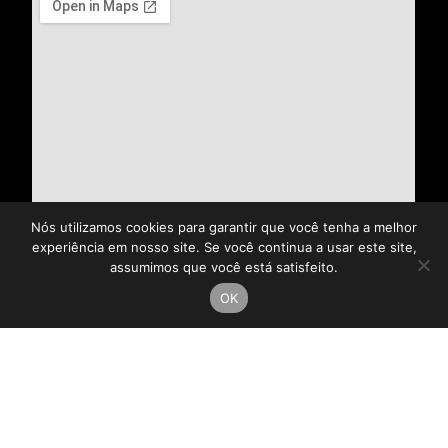
Nós utilizamos cookies para garantir que você tenha a melhor
experiência em nosso site. Se você continua a usar este site,
assumimos que você está satisfeito.
OK