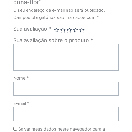
dona-flor”
O seu endereço de e-mail não será publicado.
Campos obrigatórios são marcados com
*
Sua avaliação
*
Sua avaliação sobre o produto
*
Nome
*
E-mail
*
Salvar meus dados neste navegador para a