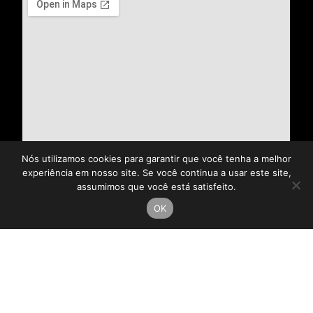
Nós utilizamos cookies para garantir que você tenha a melhor
experiência em nosso site. Se você continua a usar este site,
assumimos que você está satisfeito.
OK