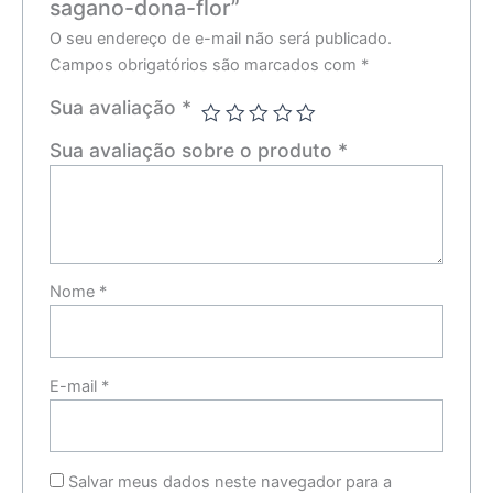
sagano-dona-flor”
O seu endereço de e-mail não será publicado.
Campos obrigatórios são marcados com
*
Sua avaliação
*
Sua avaliação sobre o produto
*
Nome
*
E-mail
*
Salvar meus dados neste navegador para a