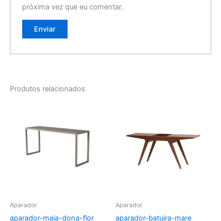
próxima vez que eu comentar.
Produtos relacionados
Aparador
Aparador
aparador-maia-dona-flor
aparador-batuira-mare