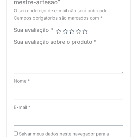
mestre-artesao”
O seu endereço de e-mail não será publicado.
Campos obrigatórios são marcados com
*
Sua avaliação
*
Sua avaliação sobre o produto
*
Nome
*
E-mail
*
Salvar meus dados neste navegador para a