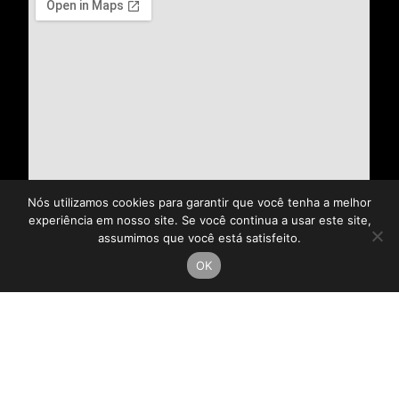
Nós utilizamos cookies para garantir que você tenha a melhor
experiência em nosso site. Se você continua a usar este site,
assumimos que você está satisfeito.
OK