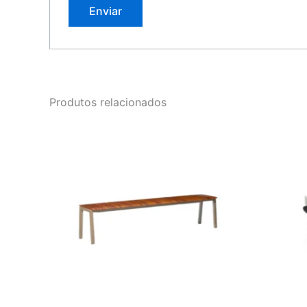
Produtos relacionados