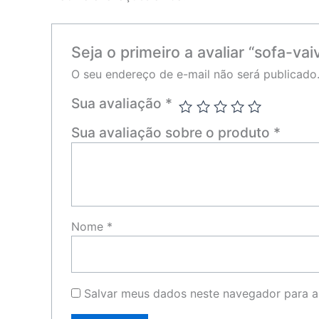
Seja o primeiro a avaliar “sofa-v
O seu endereço de e-mail não será publicado
Sua avaliação
*
Sua avaliação sobre o produto
*
Nome
*
Salvar meus dados neste navegador para a