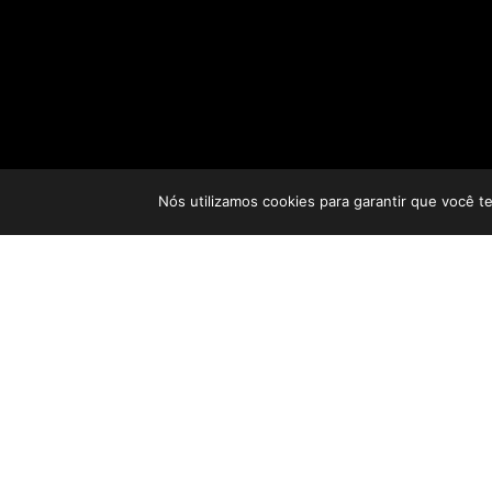
Nós utilizamos cookies para garantir que você t