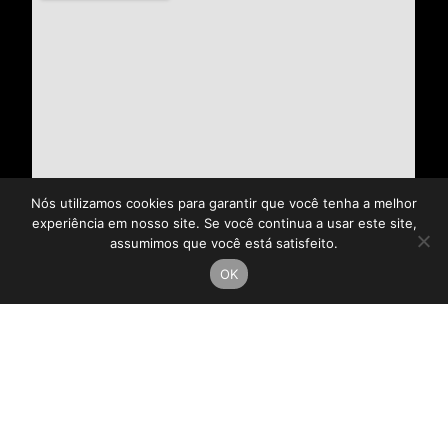
Nós utilizamos cookies para garantir que você tenha a melhor
experiência em nosso site. Se você continua a usar este site,
assumimos que você está satisfeito.
OK