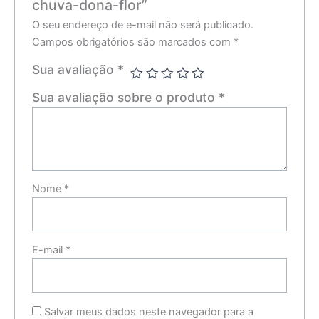
chuva-dona-flor”
O seu endereço de e-mail não será publicado.
Campos obrigatórios são marcados com
*
Sua avaliação
*
Sua avaliação sobre o produto
*
Nome
*
E-mail
*
Salvar meus dados neste navegador para a