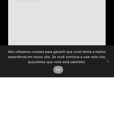
Nós utilizamos cookies para garantir que você tenha a melhor
experiência em nosso site. Se você continua a usar este site,
assumimos que você está satisfeito.
OK