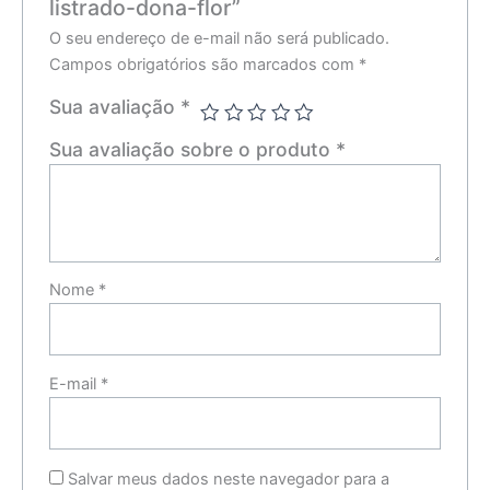
listrado-dona-flor”
O seu endereço de e-mail não será publicado.
Campos obrigatórios são marcados com
*
Sua avaliação
*
Sua avaliação sobre o produto
*
Nome
*
E-mail
*
Salvar meus dados neste navegador para a