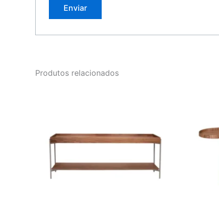
Produtos relacionados