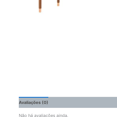
Avaliações (0)
Não há avaliações ainda.