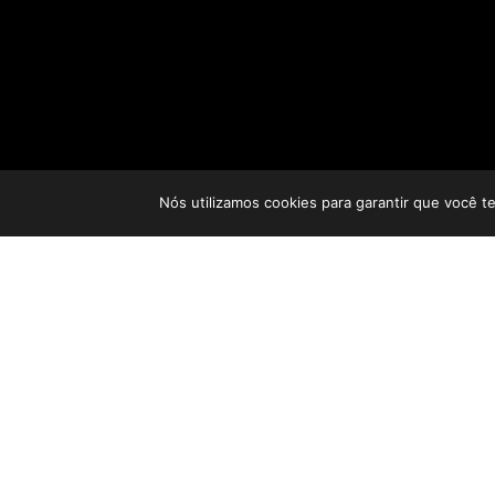
Nós utilizamos cookies para garantir que você t