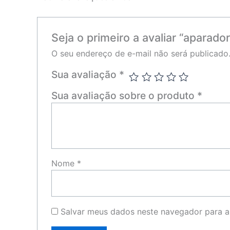
Seja o primeiro a avaliar “aparado
O seu endereço de e-mail não será publicado
Sua avaliação
*
Sua avaliação sobre o produto
*
Nome
*
Salvar meus dados neste navegador para a