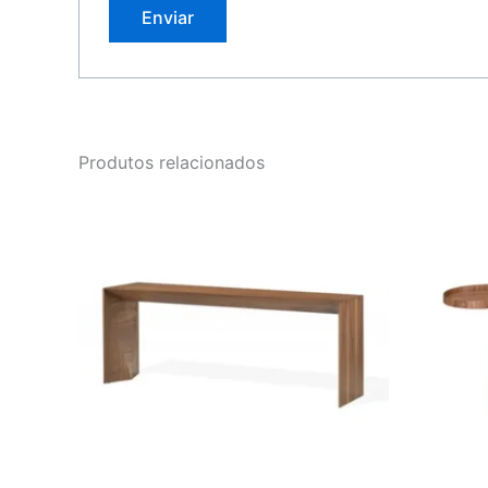
Produtos relacionados