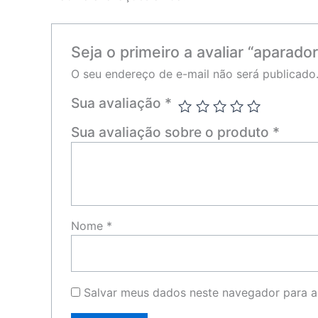
Seja o primeiro a avaliar “aparado
O seu endereço de e-mail não será publicado
Sua avaliação
*
Sua avaliação sobre o produto
*
Nome
*
Salvar meus dados neste navegador para a