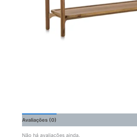
Avaliações (0)
Não há avaliações ainda.