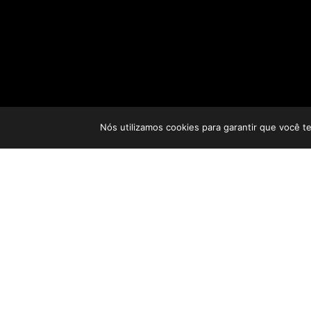
Nós utilizamos cookies para garantir que você t