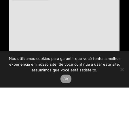
Nós utilizamos cookies para garantir que você tenha a melhor
experiência em nosso site. Se você continua a usar este site,
assumimos que você está satisfeito.
OK