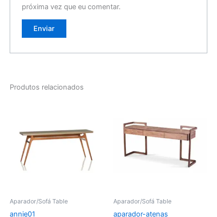
próxima vez que eu comentar.
Produtos relacionados
Aparador/Sofá Table
Aparador/Sofá Table
annie01
aparador-atenas