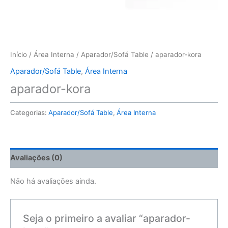
Início
/
Área Interna
/
Aparador/Sofá Table
/ aparador-kora
Aparador/Sofá Table
,
Área Interna
aparador-kora
Categorias:
Aparador/Sofá Table
,
Área Interna
Avaliações (0)
Não há avaliações ainda.
Seja o primeiro a avaliar “aparador-