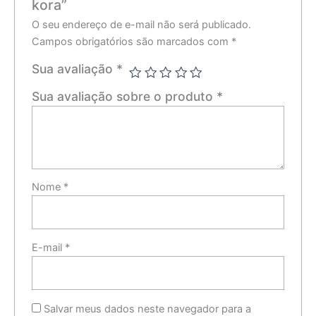
kora”
O seu endereço de e-mail não será publicado.
Campos obrigatórios são marcados com
*
Sua avaliação
*
Sua avaliação sobre o produto
*
Nome
*
E-mail
*
Salvar meus dados neste navegador para a