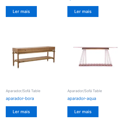
Ler mais
Ler mais
Aparador/Sofá Table
Aparador/Sofá Table
aparador-bora
aparador-aqua
Ler mais
Ler mais