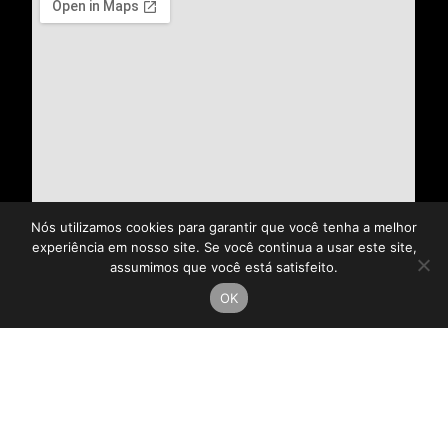
Nós utilizamos cookies para garantir que você tenha a melhor
experiência em nosso site. Se você continua a usar este site,
assumimos que você está satisfeito.
OK