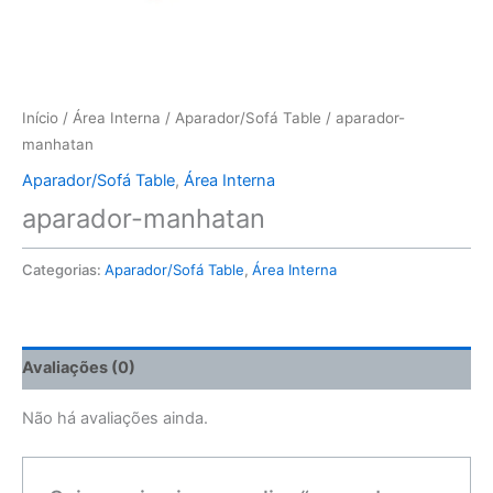
Início
/
Área Interna
/
Aparador/Sofá Table
/ aparador-
manhatan
Aparador/Sofá Table
,
Área Interna
aparador-manhatan
Categorias:
Aparador/Sofá Table
,
Área Interna
Avaliações (0)
Não há avaliações ainda.