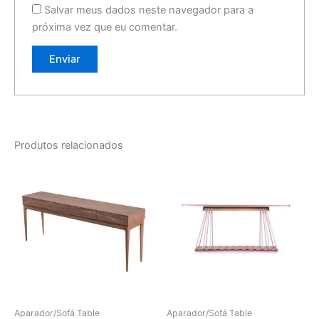
Salvar meus dados neste navegador para a
próxima vez que eu comentar.
Produtos relacionados
Aparador/Sofá Table
Aparador/Sofá Table