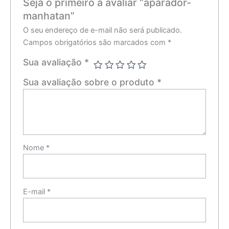
Seja o primeiro a avaliar “aparador-
manhatan”
O seu endereço de e-mail não será publicado.
Campos obrigatórios são marcados com
*
Sua avaliação
*
Sua avaliação sobre o produto
*
Nome
*
E-mail
*