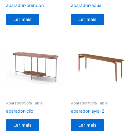
aparador-brendon
aparador-aqua
Ler mais
Ler mais
Aparador/Sofá Table
Aparador/Sofá Table
aparador-clio
aparador-ayla-2
Ler mais
Ler mais