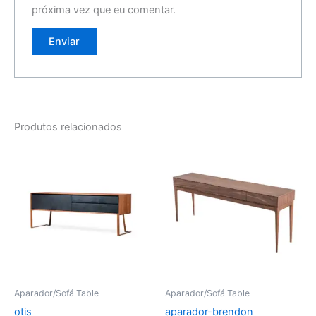
próxima vez que eu comentar.
Produtos relacionados
Aparador/Sofá Table
Aparador/Sofá Table
otis
aparador-brendon