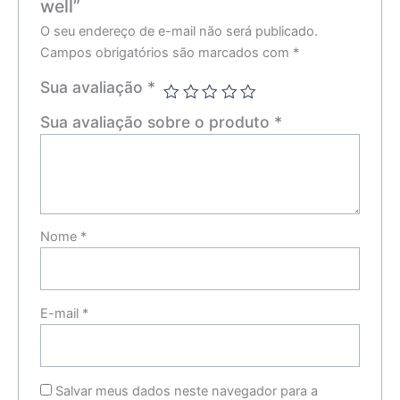
well”
O seu endereço de e-mail não será publicado.
Campos obrigatórios são marcados com
*
Sua avaliação
*
Sua avaliação sobre o produto
*
Nome
*
E-mail
*
Salvar meus dados neste navegador para a