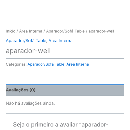
Início
/
Área Interna
/
Aparador/Sofá Table
/ aparador-well
Aparador/Sofá Table
,
Área Interna
aparador-well
Categorias:
Aparador/Sofá Table
,
Área Interna
Avaliações (0)
Não há avaliações ainda.
Seja o primeiro a avaliar “aparador-