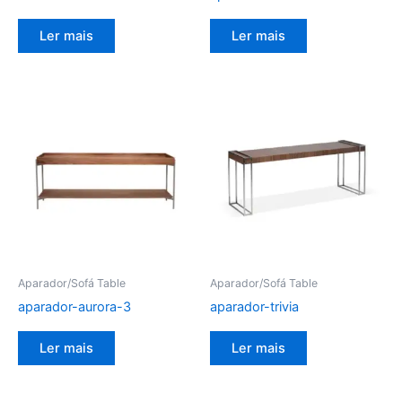
Ler mais
Ler mais
Aparador/Sofá Table
Aparador/Sofá Table
aparador-aurora-3
aparador-trivia
Ler mais
Ler mais