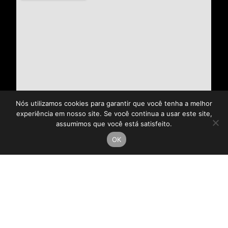
Nós utilizamos cookies para garantir que você tenha a melhor
experiência em nosso site. Se você continua a usar este site,
assumimos que você está satisfeito.
OK