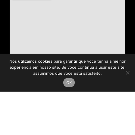
Nós utilizamos cookies para garantir que você tenha a melhor
experiência em nosso site. Se você continua a usar este site,
assumimos que você está satisfeito.
OK