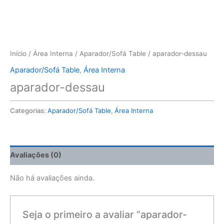
Início
/
Área Interna
/
Aparador/Sofá Table
/ aparador-dessau
Aparador/Sofá Table
,
Área Interna
aparador-dessau
Categorias:
Aparador/Sofá Table
,
Área Interna
Avaliações (0)
Não há avaliações ainda.
Seja o primeiro a avaliar “aparador-