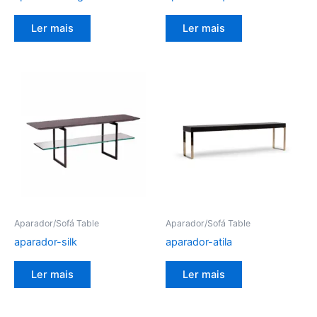
Ler mais
Ler mais
Aparador/Sofá Table
Aparador/Sofá Table
aparador-silk
aparador-atila
Ler mais
Ler mais