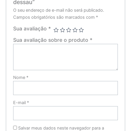
dessau”
O seu endereço de e-mail não será publicado.
Campos obrigatórios são marcados com
*
Sua avaliação
*
Sua avaliação sobre o produto
*
Nome
*
E-mail
*
Salvar meus dados neste navegador para a