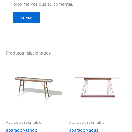
próxima vez que eu comentar.
Produtos relacionados
Aparador/Sofá Table
Aparador/Sofá Table
aparador-tango
aparador-aqua