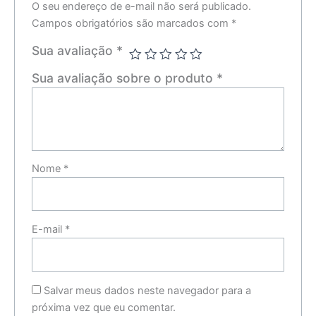
O seu endereço de e-mail não será publicado.
Campos obrigatórios são marcados com
*
Sua avaliação
*
Sua avaliação sobre o produto
*
Nome
*
E-mail
*
Salvar meus dados neste navegador para a
próxima vez que eu comentar.