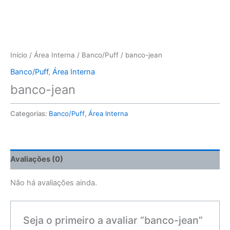
Início
/
Área Interna
/
Banco/Puff
/ banco-jean
Banco/Puff
,
Área Interna
banco-jean
Categorias:
Banco/Puff
,
Área Interna
Avaliações (0)
Não há avaliações ainda.
Seja o primeiro a avaliar “banco-jean”