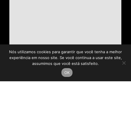
Nós utilizamos cookies para garantir que você tenha a melhor
experiência em nosso site. Se você continua a usar este site,
assumimos que você está satisfeito.
OK