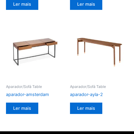
Ler mais
Ler mais
Aparador/Sofá Table
Aparador/Sofá Table
aparador-amsterdam
aparador-ayla-2
Ler mais
Ler mais