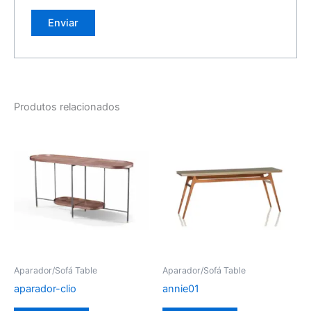
Produtos relacionados
Aparador/Sofá Table
Aparador/Sofá Table
aparador-clio
annie01