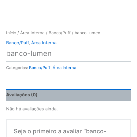
Início
/
Área Interna
/
Banco/Puff
/ banco-lumen
Banco/Puff
,
Área Interna
banco-lumen
Categorias:
Banco/Puff
,
Área Interna
Avaliações (0)
Não há avaliações ainda.
Seja o primeiro a avaliar “banco-