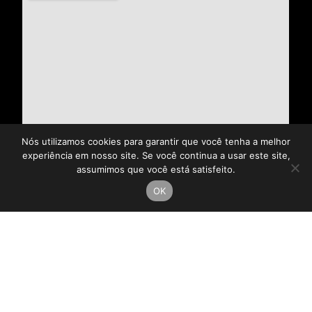
Nós utilizamos cookies para garantir que você tenha a melhor
experiência em nosso site. Se você continua a usar este site,
assumimos que você está satisfeito.
OK