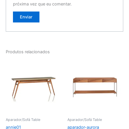
próxima vez que eu comentar.
Produtos relacionados
Aparador/Sofá Table
Aparador/Sofá Table
annie01
aparador-aurora