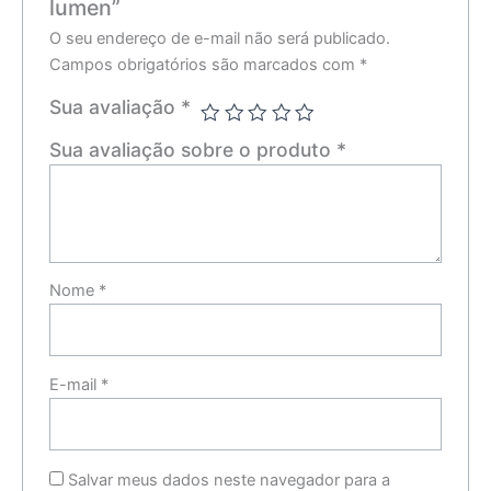
lumen”
O seu endereço de e-mail não será publicado.
Campos obrigatórios são marcados com
*
Sua avaliação
*
Sua avaliação sobre o produto
*
Nome
*
E-mail
*
Salvar meus dados neste navegador para a