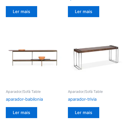
Ler mais
Ler mais
Aparador/Sofá Table
Aparador/Sofá Table
aparador-babilonia
aparador-trivia
Ler mais
Ler mais