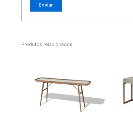
Produtos relacionados