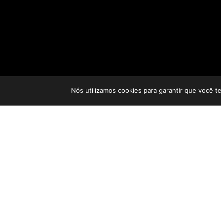
Nós utilizamos cookies para garantir que você t