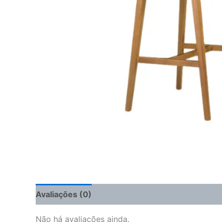
Avaliações (0)
Não há avaliações ainda.