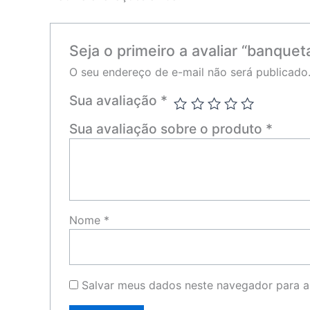
Seja o primeiro a avaliar “banquet
O seu endereço de e-mail não será publicado
Sua avaliação
*
Sua avaliação sobre o produto
*
Nome
*
Salvar meus dados neste navegador para a