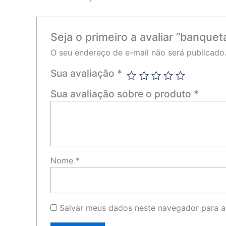
Seja o primeiro a avaliar “banque
O seu endereço de e-mail não será publicado
Sua avaliação
*
Sua avaliação sobre o produto
*
Nome
*
Salvar meus dados neste navegador para a