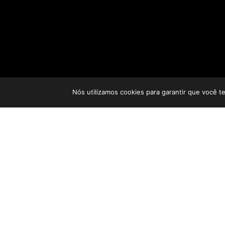
Nós utilizamos cookies para garantir que você t