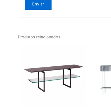
Produtos relacionados