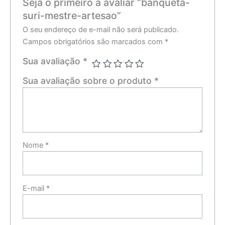
Seja o primeiro a avaliar “banqueta-
suri-mestre-artesao”
O seu endereço de e-mail não será publicado.
Campos obrigatórios são marcados com
*
Sua avaliação
*
Sua avaliação sobre o produto
*
Nome
*
E-mail
*