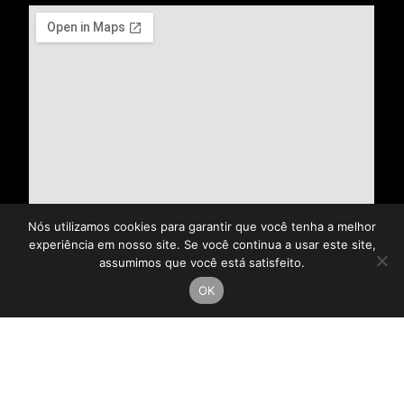
Nós utilizamos cookies para garantir que você tenha a melhor
experiência em nosso site. Se você continua a usar este site,
assumimos que você está satisfeito.
OK