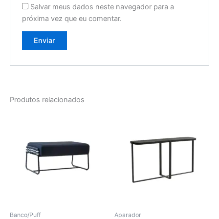
Salvar meus dados neste navegador para a
próxima vez que eu comentar.
Produtos relacionados
Banco/Puff
Aparador