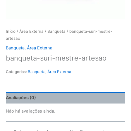
Início
/
Área Externa
/
Banqueta
/ banqueta-suri-mestre-
artesao
Banqueta
,
Área Externa
banqueta-suri-mestre-artesao
Categorias:
Banqueta
,
Área Externa
Avaliações (0)
Não há avaliações ainda.