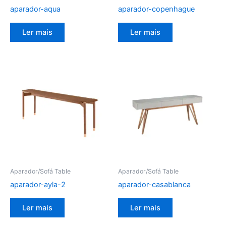
aparador-aqua
aparador-copenhague
Ler mais
Ler mais
Aparador/Sofá Table
Aparador/Sofá Table
aparador-ayla-2
aparador-casablanca
Ler mais
Ler mais