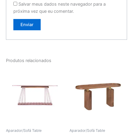
Salvar meus dados neste navegador para a
próxima vez que eu comentar.
Produtos relacionados
Aparador/Sofá Table
Aparador/Sofá Table