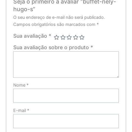
Seja o primeiro a avaliar “buffet-nely-
hugo-s”
O seu endereço de e-mail não será publicado.
Campos obrigatórios são marcados com
*
Sua avaliação
*
Sua avaliação sobre o produto
*
Nome
*
E-mail
*