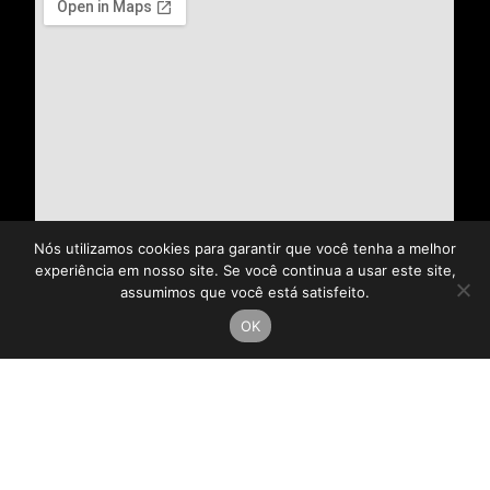
Nós utilizamos cookies para garantir que você tenha a melhor
experiência em nosso site. Se você continua a usar este site,
assumimos que você está satisfeito.
OK