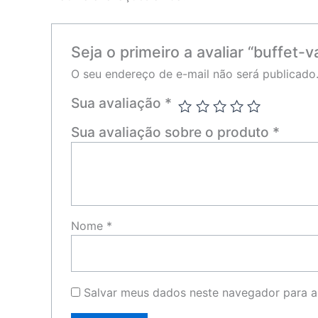
Seja o primeiro a avaliar “buffet-
O seu endereço de e-mail não será publicado
Sua avaliação
*
Sua avaliação sobre o produto
*
Nome
*
Salvar meus dados neste navegador para a