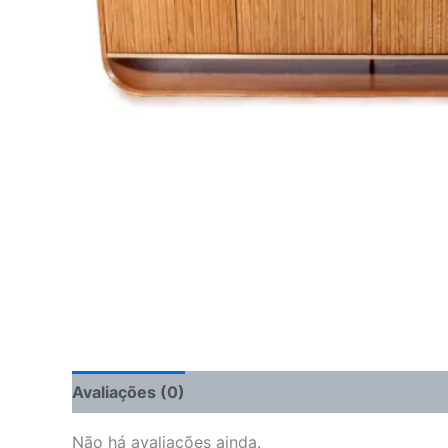
Avaliações (0)
Não há avaliações ainda.