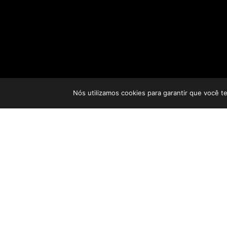
Nós utilizamos cookies para garantir que você t