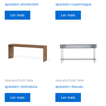
aparador-amsterdam
aparador-copenhague
Ler mais
Ler mais
Aparador/Sofá Table
Aparador/Sofá Table
aparador-dobradura
aparador-dessau
Ler mais
Ler mais