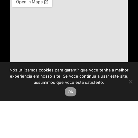
Nós utilizamos cookies para garantir que você tenha a melhor
experiência em nosso site. Se você continua a usar este site,
assumimos que você está satisfeito.
OK