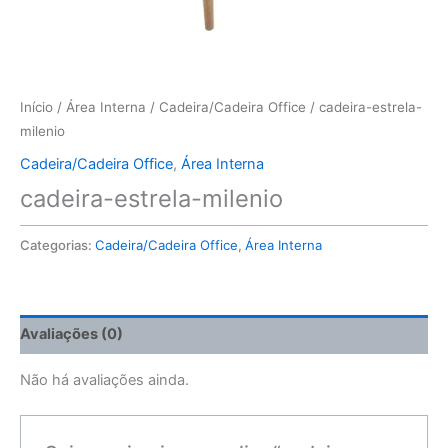
Início
/
Área Interna
/
Cadeira/Cadeira Office
/ cadeira-estrela-
milenio
Cadeira/Cadeira Office
,
Área Interna
cadeira-estrela-milenio
Categorias:
Cadeira/Cadeira Office
,
Área Interna
Avaliações (0)
Não há avaliações ainda.