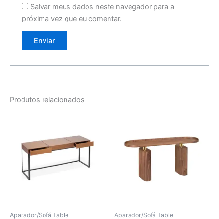
Salvar meus dados neste navegador para a
próxima vez que eu comentar.
Produtos relacionados
Aparador/Sofá Table
Aparador/Sofá Table