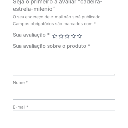
Seja o primeiro a avaliar “cadeira-
estrela-milenio”
O seu endereço de e-mail não será publicado.
Campos obrigatórios são marcados com
*
Sua avaliação
*
Sua avaliação sobre o produto
*
Nome
*
E-mail
*