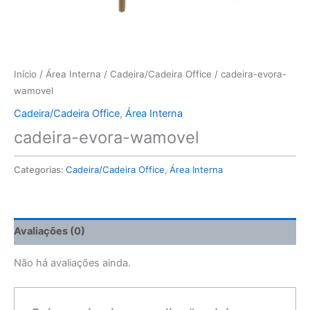
Início
/
Área Interna
/
Cadeira/Cadeira Office
/ cadeira-evora-
wamovel
Cadeira/Cadeira Office
,
Área Interna
cadeira-evora-wamovel
Categorias:
Cadeira/Cadeira Office
,
Área Interna
Avaliações (0)
Não há avaliações ainda.