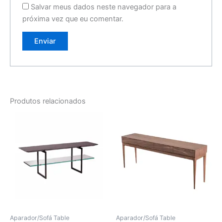
Salvar meus dados neste navegador para a
próxima vez que eu comentar.
Produtos relacionados
Aparador/Sofá Table
Aparador/Sofá Table