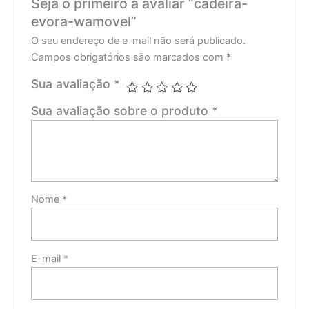
Seja o primeiro a avaliar “cadeira-
evora-wamovel”
O seu endereço de e-mail não será publicado.
Campos obrigatórios são marcados com
*
Sua avaliação
*
Sua avaliação sobre o produto
*
Nome
*
E-mail
*