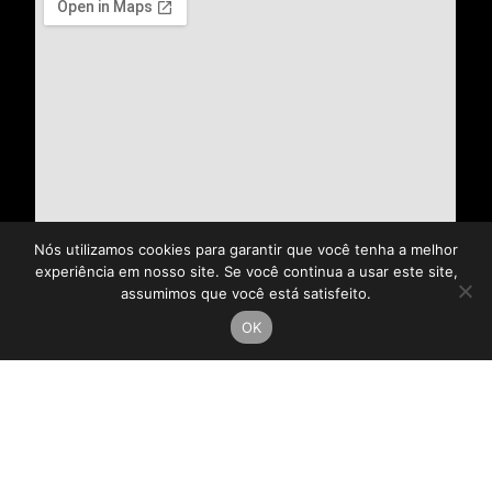
Nós utilizamos cookies para garantir que você tenha a melhor
experiência em nosso site. Se você continua a usar este site,
assumimos que você está satisfeito.
OK