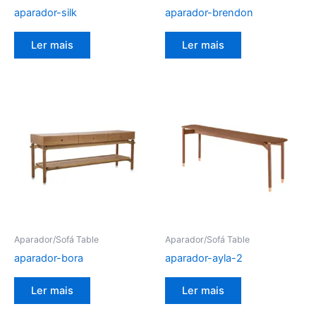
aparador-silk
aparador-brendon
Ler mais
Ler mais
Aparador/Sofá Table
Aparador/Sofá Table
aparador-bora
aparador-ayla-2
Ler mais
Ler mais