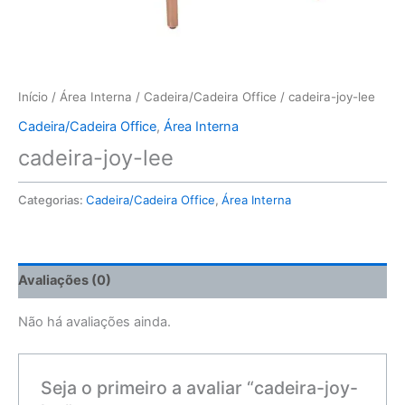
Início
/
Área Interna
/
Cadeira/Cadeira Office
/ cadeira-joy-lee
Cadeira/Cadeira Office
,
Área Interna
cadeira-joy-lee
Categorias:
Cadeira/Cadeira Office
,
Área Interna
Avaliações (0)
Não há avaliações ainda.
Seja o primeiro a avaliar “cadeira-joy-