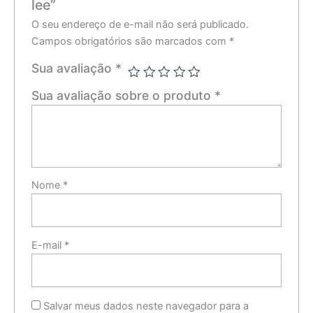
lee”
O seu endereço de e-mail não será publicado.
Campos obrigatórios são marcados com
*
Sua avaliação
*
Sua avaliação sobre o produto
*
Nome
*
E-mail
*
Salvar meus dados neste navegador para a