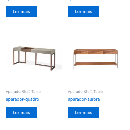
Ler mais
Ler mais
Aparador/Sofá Table
Aparador/Sofá Table
aparador-quadro
aparador-aurora
Ler mais
Ler mais