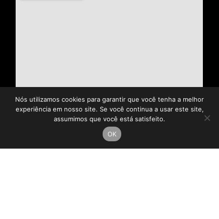
Nós utilizamos cookies para garantir que você tenha a melhor
experiência em nosso site. Se você continua a usar este site,
assumimos que você está satisfeito.
OK