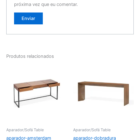
próxima vez que eu comentar.
Produtos relacionados
Aparador/Sofá Table
Aparador/Sofá Table
aparador-amsterdam
aparador-dobradura