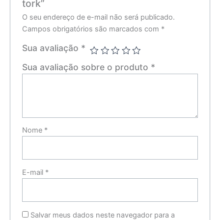
tork”
O seu endereço de e-mail não será publicado.
Campos obrigatórios são marcados com
*
Sua avaliação
*
Sua avaliação sobre o produto
*
Nome
*
E-mail
*
Salvar meus dados neste navegador para a