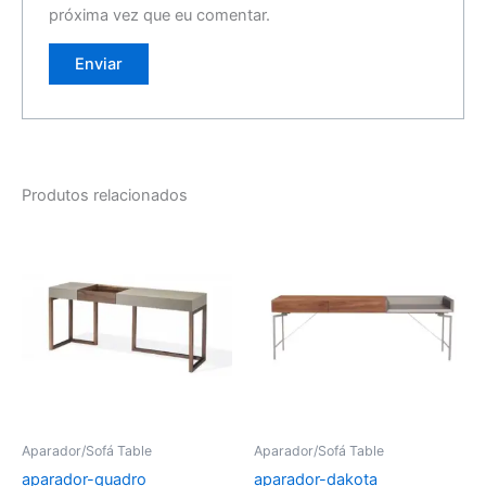
próxima vez que eu comentar.
Produtos relacionados
Aparador/Sofá Table
Aparador/Sofá Table
aparador-quadro
aparador-dakota