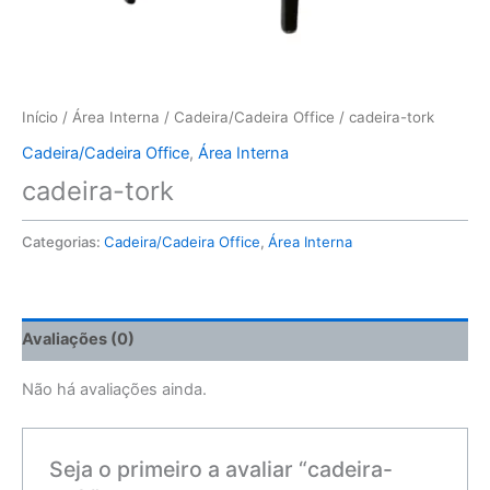
Início
/
Área Interna
/
Cadeira/Cadeira Office
/ cadeira-tork
Cadeira/Cadeira Office
,
Área Interna
cadeira-tork
Categorias:
Cadeira/Cadeira Office
,
Área Interna
Avaliações (0)
Não há avaliações ainda.
Seja o primeiro a avaliar “cadeira-