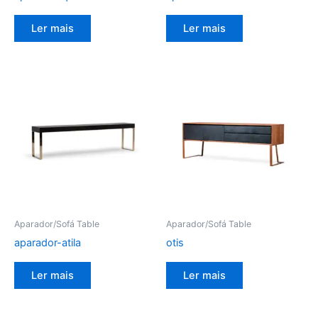
Ler mais
Ler mais
Aparador/Sofá Table
Aparador/Sofá Table
aparador-atila
otis
Ler mais
Ler mais