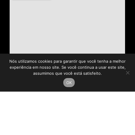
Nós utilizamos cookies para garantir que você tenha a melhor
experiência em nosso site. Se você continua a usar este site,
assumimos que você está satisfeito.
OK