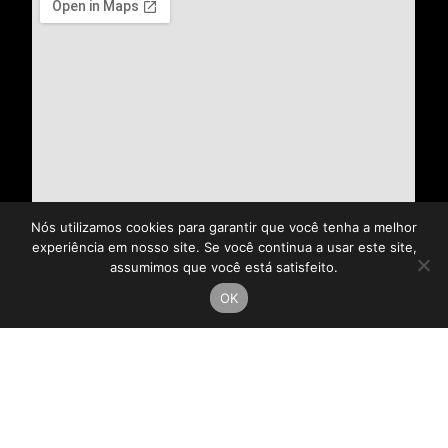
Nós utilizamos cookies para garantir que você tenha a melhor
experiência em nosso site. Se você continua a usar este site,
assumimos que você está satisfeito.
OK