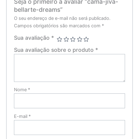
Seja o primeiro a avaliar “cama-jiva-
bellarte-dreams”
O seu endereço de e-mail não será publicado.
Campos obrigatórios são marcados com
*
Sua avaliação
*
Sua avaliação sobre o produto
*
Nome
*
E-mail
*