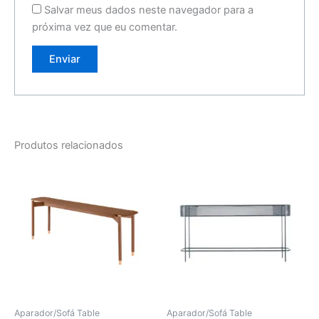
Salvar meus dados neste navegador para a
próxima vez que eu comentar.
Produtos relacionados
Aparador/Sofá Table
Aparador/Sofá Table