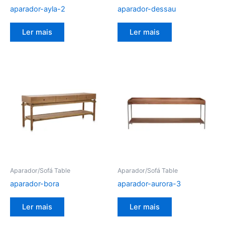
aparador-ayla-2
aparador-dessau
Ler mais
Ler mais
Aparador/Sofá Table
Aparador/Sofá Table
aparador-bora
aparador-aurora-3
Ler mais
Ler mais