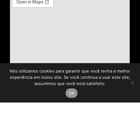
Nós utilizamos cookies para garantir que você tenha a melhor
experiência em nosso site. Se você continua a usar este site,
assumimos que você está satisfeito.
OK