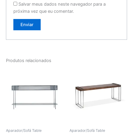
Salvar meus dados neste navegador para a
próxima vez que eu comentar.
Produtos relacionados
Aparador/Sofá Table
Aparador/Sofá Table