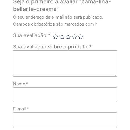
Seja o primeiro a avaliar “cama-lina-
bellarte-dreams”
O seu endereço de e-mail não será publicado.
Campos obrigatórios são marcados com
*
Sua avaliação
*
Sua avaliação sobre o produto
*
Nome
*
E-mail
*