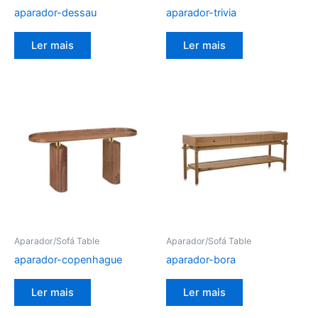
aparador-dessau
aparador-trivia
Ler mais
Ler mais
Aparador/Sofá Table
Aparador/Sofá Table
aparador-copenhague
aparador-bora
Ler mais
Ler mais