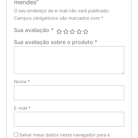
mendes”
O seu endereço de e-mail não será publicado.
Campos obrigatórios são marcados com
*
Sua avaliação
*
Sua avaliação sobre o produto
*
Nome
*
E-mail
*
Salvar meus dados neste navegador para a