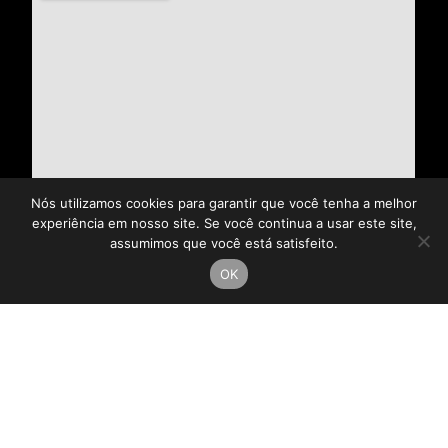
Nós utilizamos cookies para garantir que você tenha a melhor
experiência em nosso site. Se você continua a usar este site,
assumimos que você está satisfeito.
OK