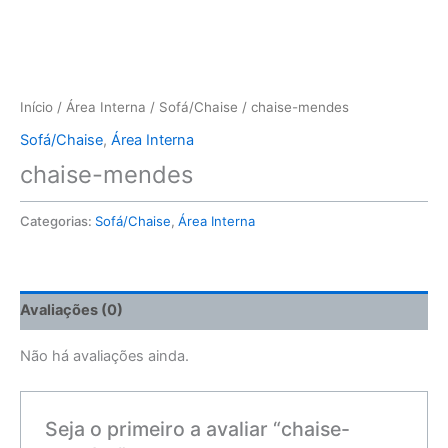
Início
/
Área Interna
/
Sofá/Chaise
/ chaise-mendes
Sofá/Chaise
,
Área Interna
chaise-mendes
Categorias:
Sofá/Chaise
,
Área Interna
Avaliações (0)
Não há avaliações ainda.
Seja o primeiro a avaliar “chaise-