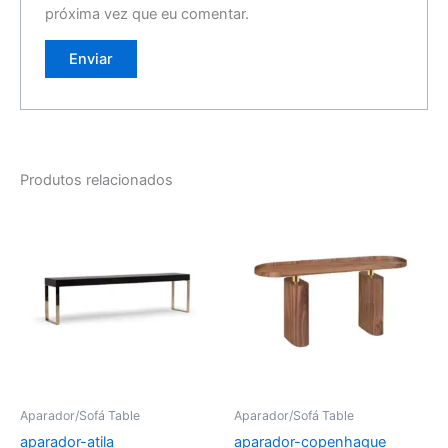
próxima vez que eu comentar.
Produtos relacionados
Aparador/Sofá Table
Aparador/Sofá Table
aparador-atila
aparador-copenhague