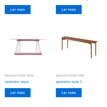
Ler mais
Ler mais
Aparador/Sofá Table
Aparador/Sofá Table
aparador-aqua
aparador-ayla-2
Ler mais
Ler mais