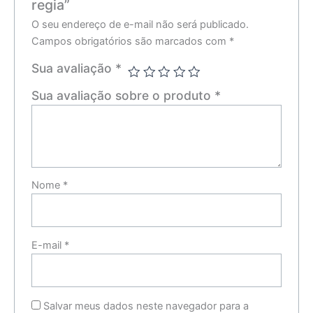
regia”
O seu endereço de e-mail não será publicado.
Campos obrigatórios são marcados com
*
Sua avaliação
*
Sua avaliação sobre o produto
*
Nome
*
E-mail
*
Salvar meus dados neste navegador para a