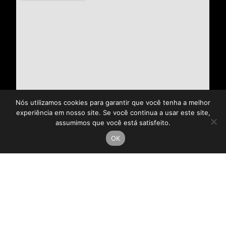
Nós utilizamos cookies para garantir que você tenha a melhor
experiência em nosso site. Se você continua a usar este site,
assumimos que você está satisfeito.
OK