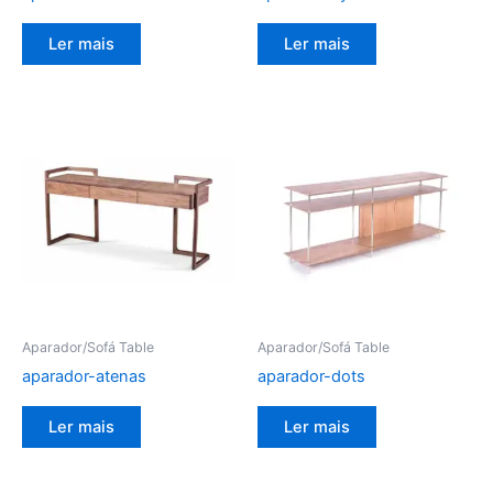
Ler mais
Ler mais
Aparador/Sofá Table
Aparador/Sofá Table
aparador-atenas
aparador-dots
Ler mais
Ler mais