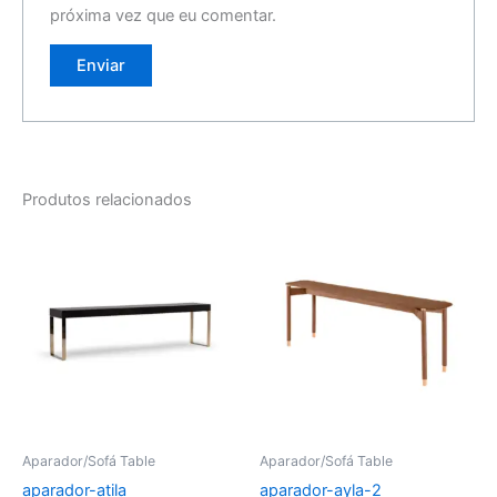
próxima vez que eu comentar.
Produtos relacionados
Aparador/Sofá Table
Aparador/Sofá Table
aparador-atila
aparador-ayla-2