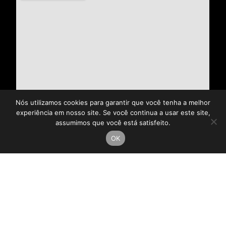
Nós utilizamos cookies para garantir que você tenha a melhor
experiência em nosso site. Se você continua a usar este site,
assumimos que você está satisfeito.
OK