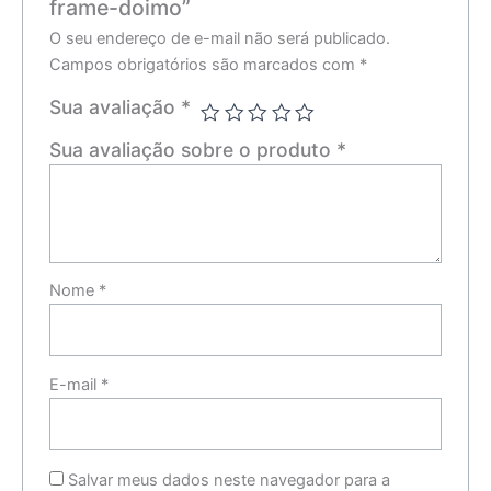
frame-doimo”
O seu endereço de e-mail não será publicado.
Campos obrigatórios são marcados com
*
Sua avaliação
*
Sua avaliação sobre o produto
*
Nome
*
E-mail
*
Salvar meus dados neste navegador para a