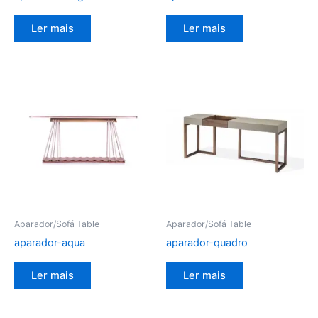
Ler mais
Ler mais
Aparador/Sofá Table
Aparador/Sofá Table
aparador-aqua
aparador-quadro
Ler mais
Ler mais