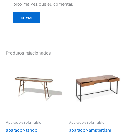
próxima vez que eu comentar.
Produtos relacionados
Aparador/Sofá Table
Aparador/Sofá Table
aparador-tango
aparador-amsterdam