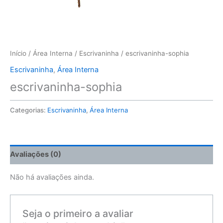
Início
/
Área Interna
/
Escrivaninha
/ escrivaninha-sophia
Escrivaninha
,
Área Interna
escrivaninha-sophia
Categorias:
Escrivaninha
,
Área Interna
Avaliações (0)
Não há avaliações ainda.
Seja o primeiro a avaliar