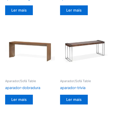
Ler mais
Ler mais
Aparador/Sofá Table
Aparador/Sofá Table
aparador-dobradura
aparador-trivia
Ler mais
Ler mais