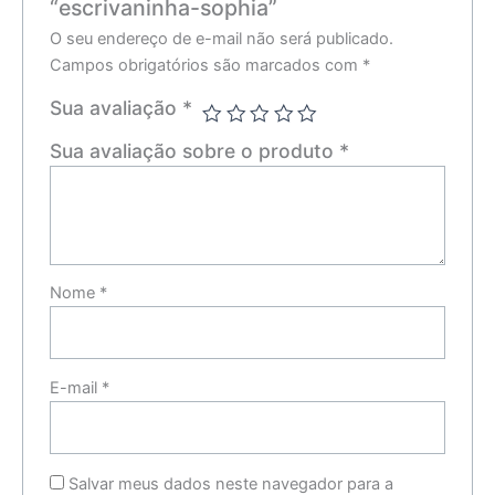
“escrivaninha-sophia”
O seu endereço de e-mail não será publicado.
Campos obrigatórios são marcados com
*
Sua avaliação
*
Sua avaliação sobre o produto
*
Nome
*
E-mail
*
Salvar meus dados neste navegador para a