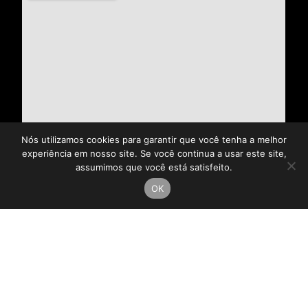
Nós utilizamos cookies para garantir que você tenha a melhor
experiência em nosso site. Se você continua a usar este site,
assumimos que você está satisfeito.
OK