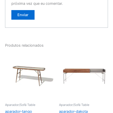
próxima vez que eu comentar.
Produtos relacionados
Aparador/Sofá Table
Aparador/Sofá Table
aparador-tango
aparador-dakota