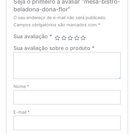
Seja o primeiro a avaliar “mesa-bistro-
beladona-dona-flor”
O seu endereço de e-mail não será publicado.
Campos obrigatórios são marcados com
*
Sua avaliação
*
Sua avaliação sobre o produto
*
Nome
*
E-mail
*