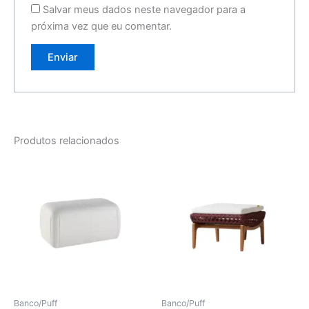
Salvar meus dados neste navegador para a
próxima vez que eu comentar.
Produtos relacionados
Banco/Puff
Banco/Puff