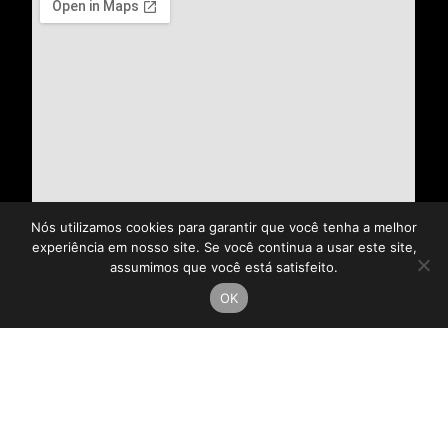
Nós utilizamos cookies para garantir que você tenha a melhor
experiência em nosso site. Se você continua a usar este site,
assumimos que você está satisfeito.
OK