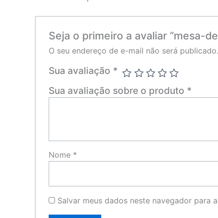
Seja o primeiro a avaliar “mesa-d
O seu endereço de e-mail não será publicado
Sua avaliação
*
Sua avaliação sobre o produto
*
Nome
*
Salvar meus dados neste navegador para a