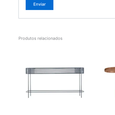
Produtos relacionados