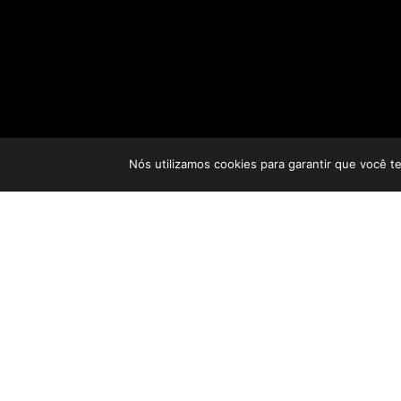
Nós utilizamos cookies para garantir que você t