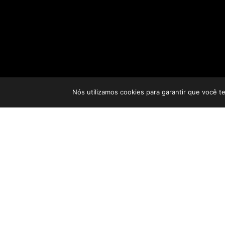
Nós utilizamos cookies para garantir que você t