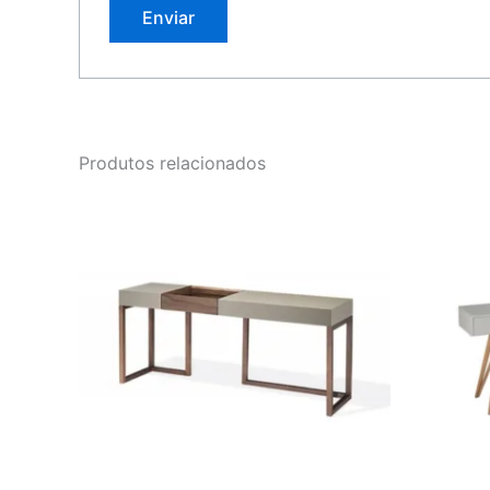
Produtos relacionados