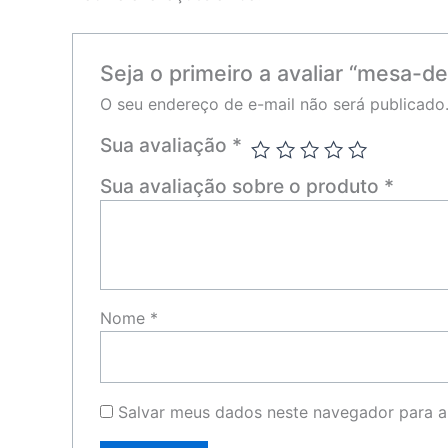
Seja o primeiro a avaliar “mesa-d
O seu endereço de e-mail não será publicado
Sua avaliação
*
Sua avaliação sobre o produto
*
Nome
*
Salvar meus dados neste navegador para a