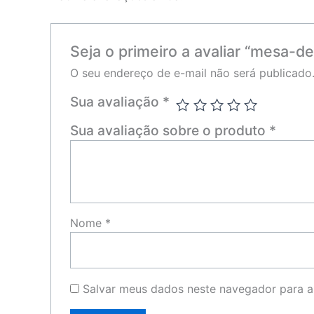
Seja o primeiro a avaliar “mesa-de
O seu endereço de e-mail não será publicado
Sua avaliação
*
Sua avaliação sobre o produto
*
Nome
*
Salvar meus dados neste navegador para a