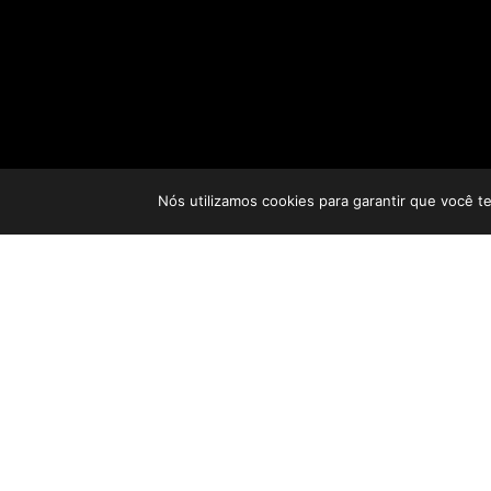
Nós utilizamos cookies para garantir que você t