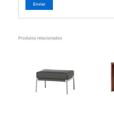
Produtos relacionados