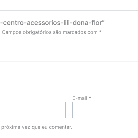
-centro-acessorios-lili-dona-flor”
.
Campos obrigatórios são marcados com
*
E-mail
*
 próxima vez que eu comentar.