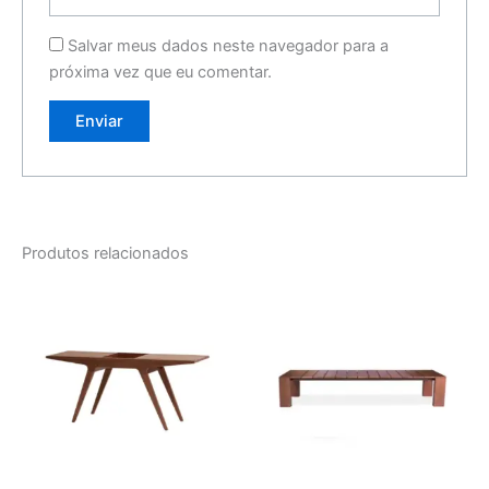
Salvar meus dados neste navegador para a
próxima vez que eu comentar.
Produtos relacionados