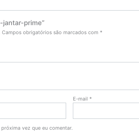
-jantar-prime”
.
Campos obrigatórios são marcados com
*
E-mail
*
 próxima vez que eu comentar.