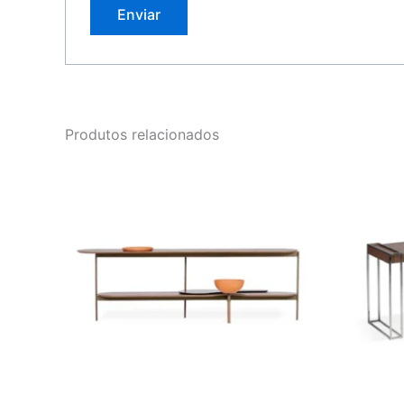
Produtos relacionados