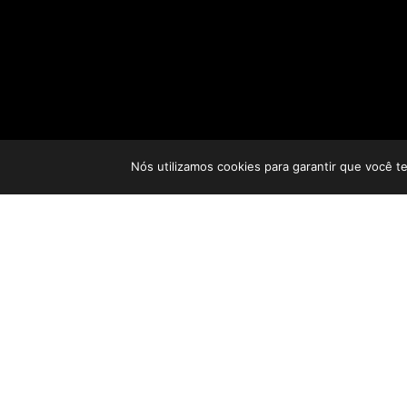
Nós utilizamos cookies para garantir que você t