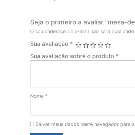
Seja o primeiro a avaliar “mesa-de
O seu endereço de e-mail não será publicado
Sua avaliação
*
Sua avaliação sobre o produto
*
Nome
*
Salvar meus dados neste navegador para a