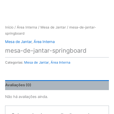
Início
/
Área Interna
/
Mesa de Jantar
/ mesa-de-jantar-
springboard
Mesa de Jantar
,
Área Interna
mesa-de-jantar-springboard
Categorias:
Mesa de Jantar
,
Área Interna
Avaliações (0)
Não há avaliações ainda.