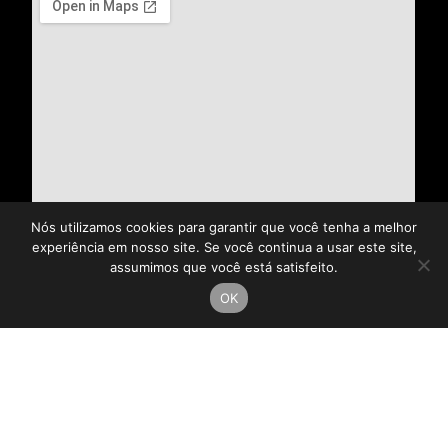
Nós utilizamos cookies para garantir que você tenha a melhor
experiência em nosso site. Se você continua a usar este site,
assumimos que você está satisfeito.
OK