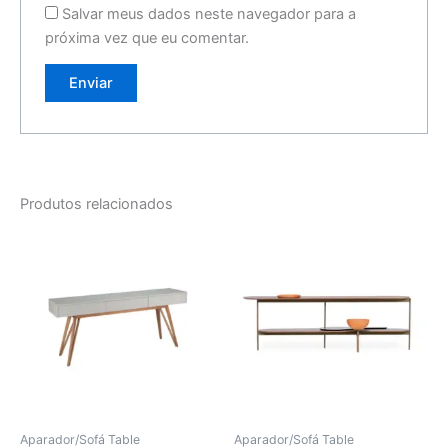
Salvar meus dados neste navegador para a
próxima vez que eu comentar.
Produtos relacionados
Aparador/Sofá Table
Aparador/Sofá Table