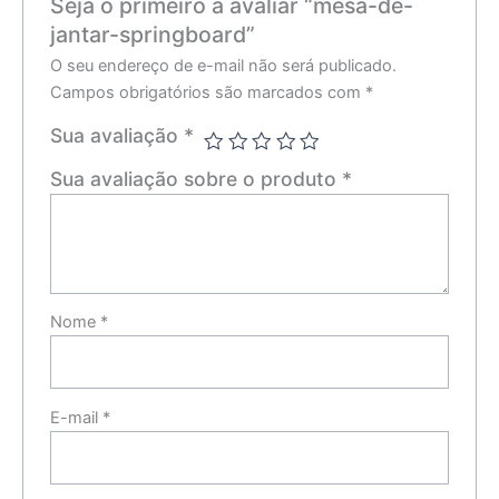
Seja o primeiro a avaliar “mesa-de-
jantar-springboard”
O seu endereço de e-mail não será publicado.
Campos obrigatórios são marcados com
*
Sua avaliação
*
Sua avaliação sobre o produto
*
Nome
*
E-mail
*