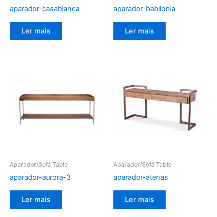
aparador-casablanca
aparador-babilonia
Ler mais
Ler mais
Aparador/Sofá Table
Aparador/Sofá Table
aparador-aurora-3
aparador-atenas
Ler mais
Ler mais