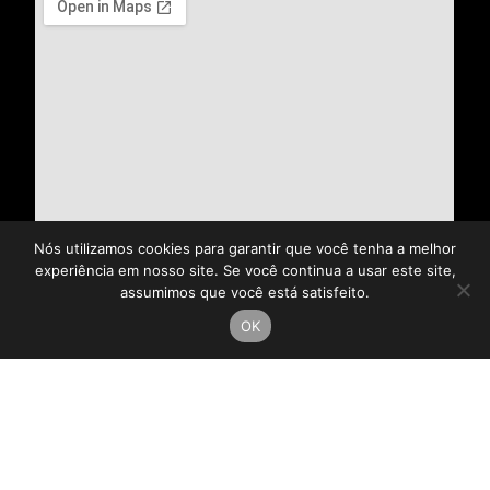
Nós utilizamos cookies para garantir que você tenha a melhor
experiência em nosso site. Se você continua a usar este site,
assumimos que você está satisfeito.
OK