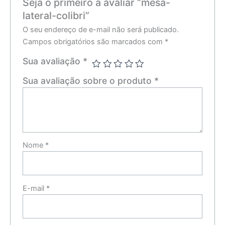
Seja o primeiro a avaliar “mesa-
lateral-colibri”
O seu endereço de e-mail não será publicado.
Campos obrigatórios são marcados com
*
Sua avaliação
*
Sua avaliação sobre o produto
*
Nome
*
E-mail
*