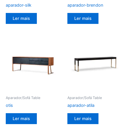
aparador-silk
aparador-brendon
Ler mais
Ler mais
Aparador/Sofá Table
Aparador/Sofá Table
otis
aparador-atila
Ler mais
Ler mais