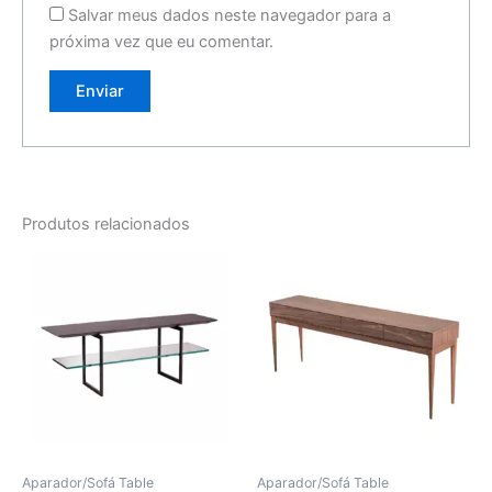
Salvar meus dados neste navegador para a
próxima vez que eu comentar.
Produtos relacionados
Aparador/Sofá Table
Aparador/Sofá Table