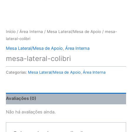
Início
/
Área Interna
/
Mesa Lateral/Mesa de Apoio
/ mesa-
lateral-colibri
Mesa Lateral/Mesa de Apoio
,
Área Interna
mesa-lateral-colibri
Categorias:
Mesa Lateral/Mesa de Apoio
,
Área Interna
Avaliações (0)
Não há avaliações ainda.