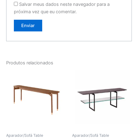
Salvar meus dados neste navegador para a
próxima vez que eu comentar.
Produtos relacionados
Aparador/Sofá Table
Aparador/Sofá Table