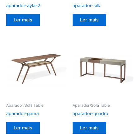
aparador-ayla-2
aparador-silk
Ler mais
Ler mais
Aparador/Sofá Table
Aparador/Sofá Table
aparador-gama
aparador-quadro
Ler mais
Ler mais