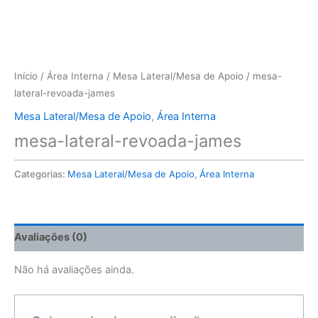
Início
/
Área Interna
/
Mesa Lateral/Mesa de Apoio
/ mesa-
lateral-revoada-james
Mesa Lateral/Mesa de Apoio
,
Área Interna
mesa-lateral-revoada-james
Categorias:
Mesa Lateral/Mesa de Apoio
,
Área Interna
Avaliações (0)
Não há avaliações ainda.