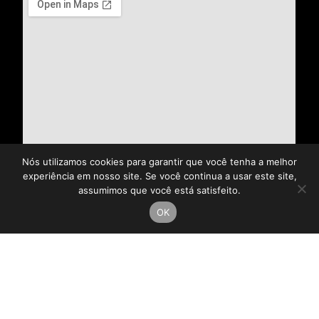
Nós utilizamos cookies para garantir que você tenha a melhor
experiência em nosso site. Se você continua a usar este site,
assumimos que você está satisfeito.
OK