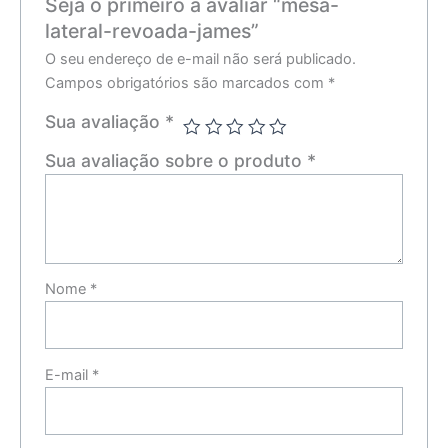
Seja o primeiro a avaliar “mesa-
lateral-revoada-james”
O seu endereço de e-mail não será publicado.
Campos obrigatórios são marcados com
*
Sua avaliação
*
Sua avaliação sobre o produto
*
Nome
*
E-mail
*