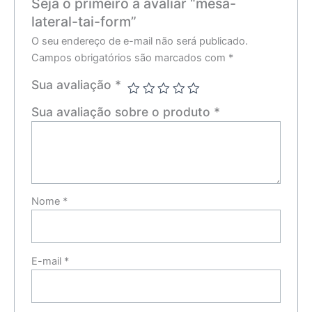
Seja o primeiro a avaliar “mesa-
lateral-tai-form”
O seu endereço de e-mail não será publicado.
Campos obrigatórios são marcados com
*
Sua avaliação
*
Sua avaliação sobre o produto
*
Nome
*
E-mail
*