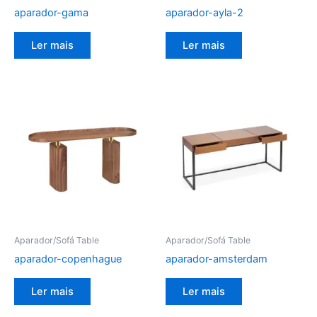
aparador-gama
aparador-ayla-2
Ler mais
Ler mais
Aparador/Sofá Table
Aparador/Sofá Table
aparador-copenhague
aparador-amsterdam
Ler mais
Ler mais