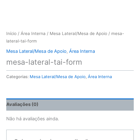
Início
/
Área Interna
/
Mesa Lateral/Mesa de Apoio
/ mesa-
lateral-tai-form
Mesa Lateral/Mesa de Apoio
,
Área Interna
mesa-lateral-tai-form
Categorias:
Mesa Lateral/Mesa de Apoio
,
Área Interna
Avaliações (0)
Não há avaliações ainda.