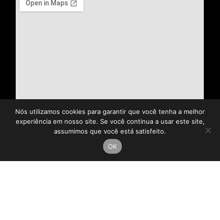
Nós utilizamos cookies para garantir que você tenha a melhor
experiência em nosso site. Se você continua a usar este site,
assumimos que você está satisfeito.
OK