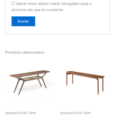
Salvar meus dados neste navegador para a
próxima vez que eu comentar.
Produtos relacionados
Aparador/Sofá Table
Aparador/Sofá Table