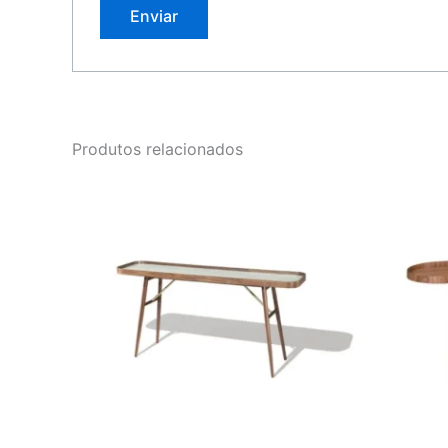
Produtos relacionados