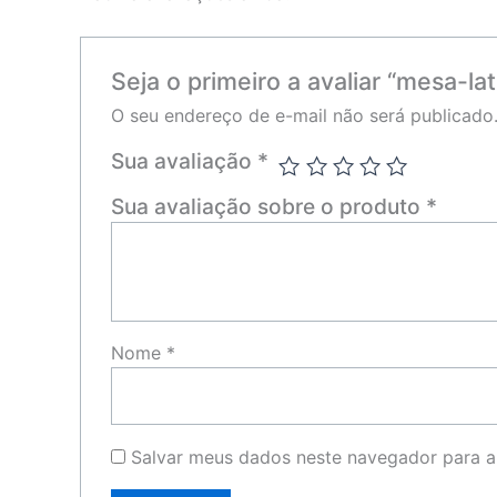
Seja o primeiro a avaliar “mesa-l
O seu endereço de e-mail não será publicado
Sua avaliação
*
Sua avaliação sobre o produto
*
Nome
*
Salvar meus dados neste navegador para a