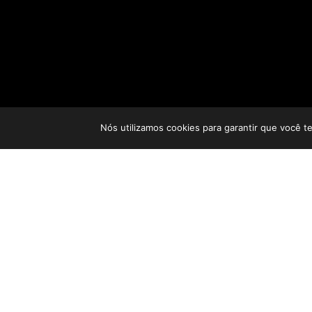
Nós utilizamos cookies para garantir que você t