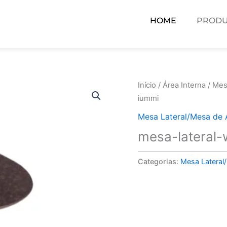
HOME
PRODU
Início
/
Área Interna
/
Mes
iummi
Mesa Lateral/Mesa de 
mesa-lateral
Categorias:
Mesa Lateral