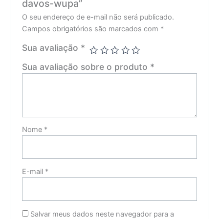
davos-wupa”
O seu endereço de e-mail não será publicado.
Campos obrigatórios são marcados com
*
Sua avaliação
*
Sua avaliação sobre o produto
*
Nome
*
E-mail
*
Salvar meus dados neste navegador para a