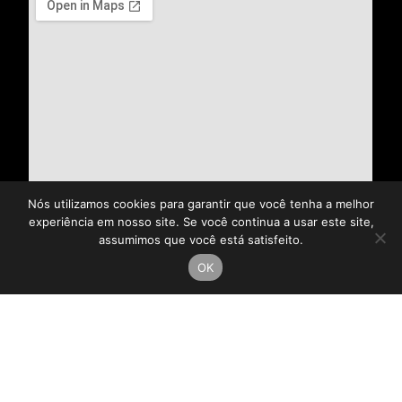
Nós utilizamos cookies para garantir que você tenha a melhor
experiência em nosso site. Se você continua a usar este site,
assumimos que você está satisfeito.
OK