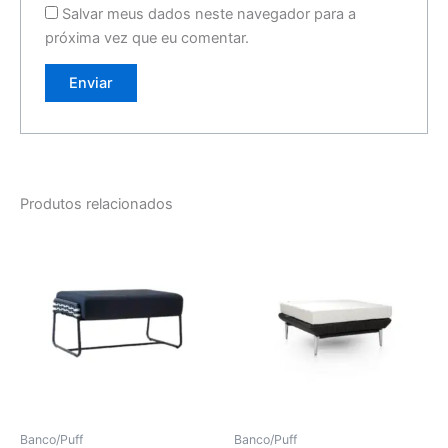
Salvar meus dados neste navegador para a
próxima vez que eu comentar.
Produtos relacionados
Banco/Puff
Banco/Puff