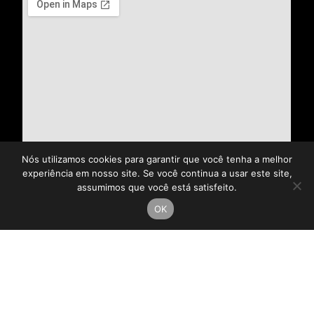
Nós utilizamos cookies para garantir que você tenha a melhor
experiência em nosso site. Se você continua a usar este site,
assumimos que você está satisfeito.
OK