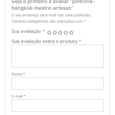
Seja o primeiro a avaliar “poltrona-
bangkok-mestre-artesao”
O seu endereço de e-mail não será publicado.
Campos obrigatórios são marcados com
*
Sua avaliação
*
Sua avaliação sobre o produto
*
Nome
*
E-mail
*