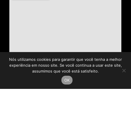
Nós utilizamos cookies para garantir que você tenha a melhor
experiência em nosso site. Se você continua a usar este site,
assumimos que você está satisfeito.
OK