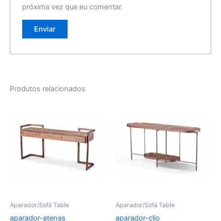
próxima vez que eu comentar.
Produtos relacionados
Aparador/Sofá Table
Aparador/Sofá Table
aparador-atenas
aparador-clio