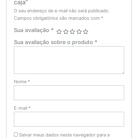
caja”
O seu endereço de e-mail não será publicado.
Campos obrigatórios são marcados com
*
Sua avaliação
*
Sua avaliação sobre o produto
*
Nome
*
E-mail
*
Salvar meus dados neste navegador para a