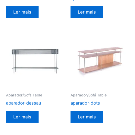
Ler mais
Ler mais
Aparador/Sofá Table
Aparador/Sofá Table
aparador-dessau
aparador-dots
Ler mais
Ler mais