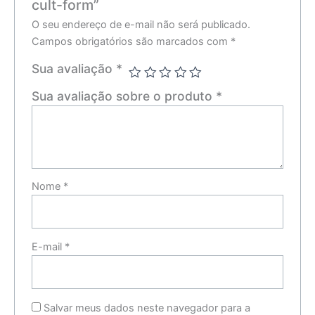
cult-form”
O seu endereço de e-mail não será publicado.
Campos obrigatórios são marcados com
*
Sua avaliação
*
Sua avaliação sobre o produto
*
Nome
*
E-mail
*
Salvar meus dados neste navegador para a