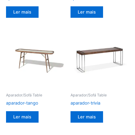
Ler mais
Ler mais
Aparador/Sofá Table
Aparador/Sofá Table
aparador-tango
aparador-trivia
Ler mais
Ler mais