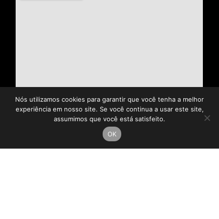
Nós utilizamos cookies para garantir que você tenha a melhor
experiência em nosso site. Se você continua a usar este site,
assumimos que você está satisfeito.
OK