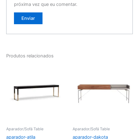
próxima vez que eu comentar.
Produtos relacionados
Aparador/Sofá Table
Aparador/Sofá Table
aparador-atila
aparador-dakota